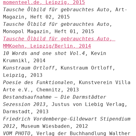
momenteel.de, Leipzig, 2015
Tausche Ölbild für gebrauchtes Auto
, Art-
Tausche Ölbild für gebrauchtes Auto
, 
Tausche Ölbild für gebrauchtes Auto
, 
MMKoehn, Leipzig/Berlin, 2014
10 Words and one shot Vol.4
, Kevin 
Kunstraum Ortloff
, Kunstraum Ortloff, 
Poesie des Funktionalen
, Kunstverein Villa 
Bestandsaufnahme – Die Darmstädter 
Sezession 2013
, Justus von Liebig Verlag, 
Friedrich Vordemberge-Gildewart Stipendium 
2012
VOM PHOTO
, Verlag der Buchhandlung Walther 