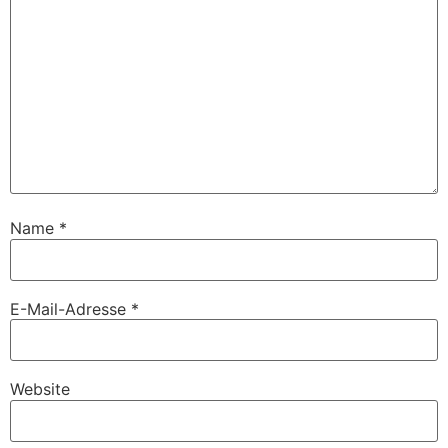
Name
*
E-Mail-Adresse
*
Website