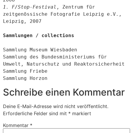
1. F/Stop-Festival
, Zentrum für 
zeitgenössische Fotografie Leipzig e.V., 
Leipzig, 2007

Sammlungen / collections
Sammlung Museum Wiesbaden

Sammlung des Bundesministeriums für 
Umwelt, Naturschutz und Reaktorsicherheit

Sammlung Friebe

Sammlung Horzon
Schreibe einen Kommentar
Deine E-Mail-Adresse wird nicht veröffentlicht.
Erforderliche Felder sind mit
*
markiert
Kommentar
*