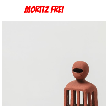
Moritz Frei