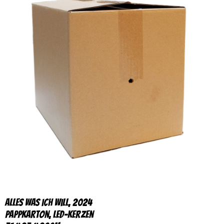
Alles was ich will, 2024
Pappkarton, LED-Kerzen