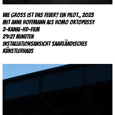
wie Gross ist das Feuer? Ein Pilot., 2023
mit Anne Hoffmann als Homo Oktopussy
2-Kanal-HD-Film
29:27 Minuten
Installationsansicht Saarländisches
Künstlerhaus