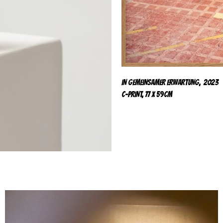
IN GEMEINSAMER ERWARTUNG, 2023
C-PRINT, 77 x 59cm