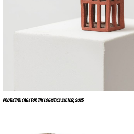
Protective Cage for the Logistics Sector, 2025