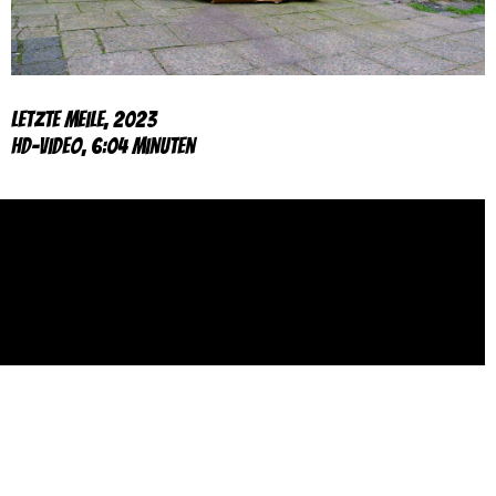
Letzte Meile, 2023
HD-Video, 6:04 Minuten