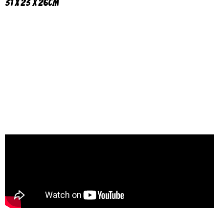
31 x 23 x 26cm