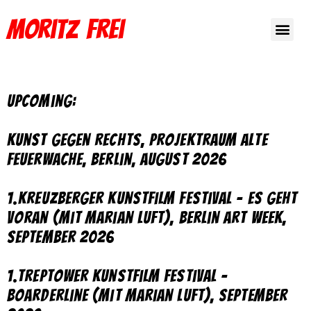
Moritz Frei
upcoming:
Kunst gegen Rechts, Projektraum Alte
Feuerwache, Berlin, August 2026
1.Kreuzberger Kunstfilm Festival – Es geht
voran (mit Marian Luft), Berlin Art Week,
September 2026
1.Treptower Kunstfilm Festival –
Boarderline (mit Marian Luft), September